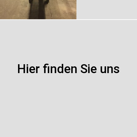
Hier finden Sie uns