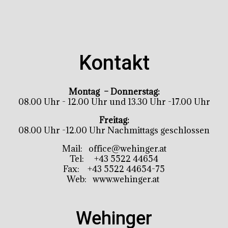
Kontakt
Montag – Donnerstag:
08.00 Uhr - 12.00 Uhr und 13.30 Uhr -17.00 Uhr
Freitag:
08.00 Uhr -12.00 Uhr Nachmittags geschlossen
Mail:
office@wehinger.at
Tel:
+43 5522 44654
Fax: +43 5522 44654-75
Web:
www.wehinger.at
Wehinger