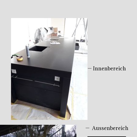
— Innenbereich
— Aussenbereich