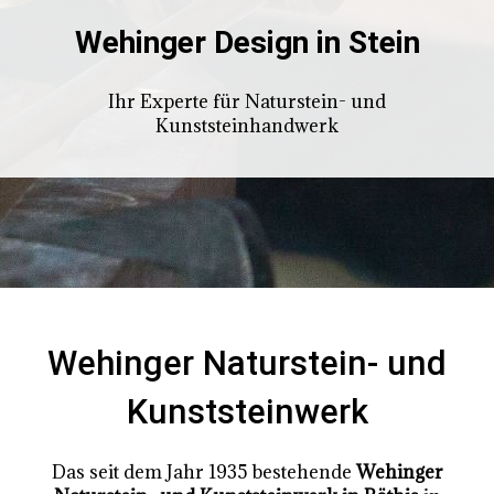
Wehinger Design in Stein
Ihr Experte für Naturstein- und
Kunststeinhandwerk
Wehinger Naturstein- und
Kunststeinwerk
Das seit dem Jahr 1935 bestehende
Wehinger