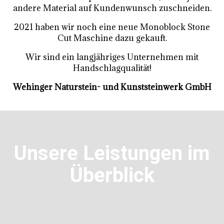
andere Material auf Kundenwunsch zuschneiden.
2021 haben wir noch eine neue Monoblock Stone
Cut Maschine dazu gekauft.
Wir sind ein langjähriges Unternehmen mit
Handschlagqualität!
Wehinger Naturstein- und Kunststeinwerk GmbH
Unsere Leistungen im
Überblick